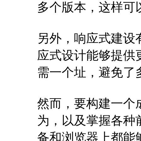
多个版本，这样可
另外，响应式建设
应式设计能够提供
需一个址，避免了
然而，要构建一个
为，以及掌握各种
备和浏览器上都能