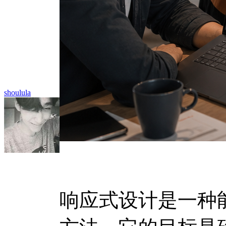
shoulula
响应式设计是一种