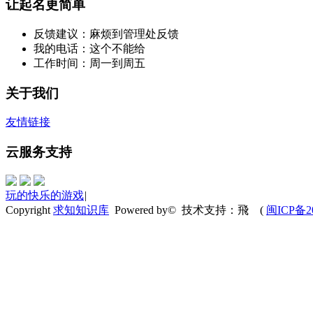
让起名更简单
反馈建议：麻烦到管理处反馈
我的电话：这个不能给
工作时间：周一到周五
关于我们
友情链接
云服务支持
玩的快乐的游戏
|
Copyright
求知知识库
Powered by© 技术支持：飛
(
闽ICP备20