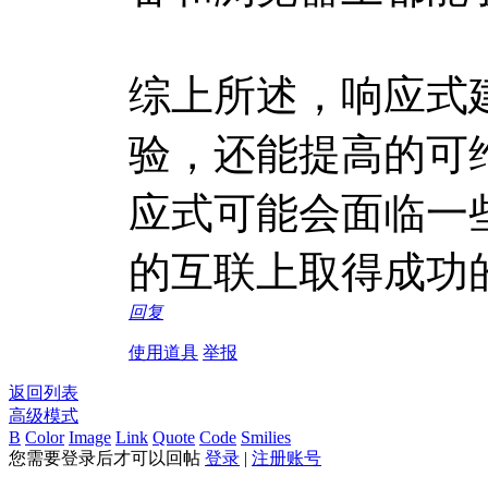
综上所述，响应式
验，还能提高的可
应式可能会面临一
的互联上取得成功
回复
使用道具
举报
返回列表
高级模式
B
Color
Image
Link
Quote
Code
Smilies
您需要登录后才可以回帖
登录
|
注册账号