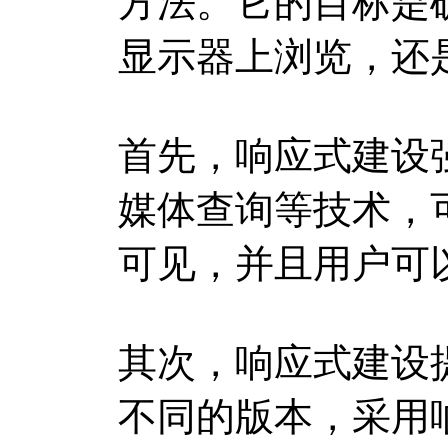
方法。它的目标是
显示器上浏览，还
首先，响应式建设
媒体查询等技术，
可见，并且用户可
其次，响应式建设
不同的版本，采用