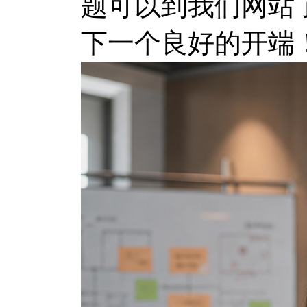
题可以到我们网站
下一个良好的开端！https