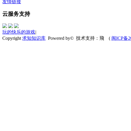
友情链接
云服务支持
玩的快乐的游戏
|
Copyright
求知知识库
Powered by© 技术支持：飛
(
闽ICP备20