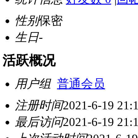
性别
保密
生日
-
活跃概况
用户组
普通会员
注册时间
2021-6-19 21:
最后访问
2021-6-19 21: