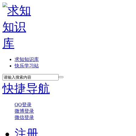
求知知识库
快乐学习站
快捷导航
QQ登录
微博登录
微信登录
注册