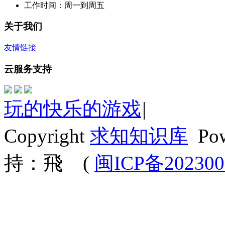
工作时间：周一到周五
关于我们
友情链接
云服务支持
玩的快乐的游戏
|
Copyright
求知知识库
Po
持：飛
(
闽ICP备202300