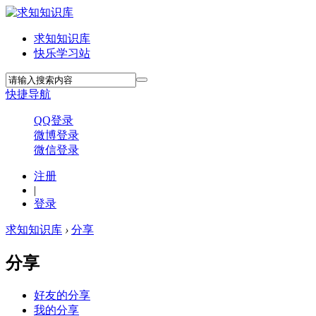
求知知识库
快乐学习站
快捷导航
QQ登录
微博登录
微信登录
注册
|
登录
求知知识库
›
分享
分享
好友的分享
我的分享