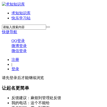
求知知识库
快乐学习站
快捷导航
QQ登录
微博登录
微信登录
注册
|
登录
请先登录后才能继续浏览
让起名更简单
反馈建议：麻烦到管理处反馈
我的电话：这个不能给