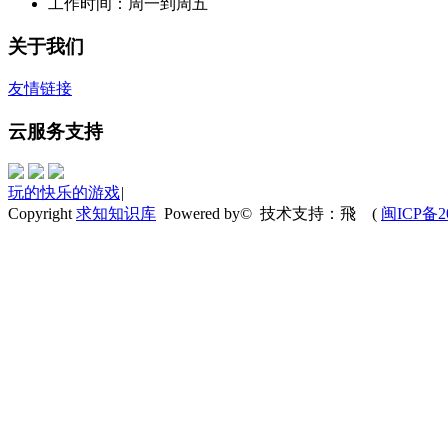
工作时间：周一到周五
关于我们
友情链接
云服务支持
玩的快乐的游戏
|
Copyright
求知知识库
Powered by© 技术支持：飛
(
闽ICP备20