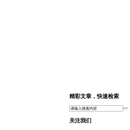
精彩文章，快速检索
关注我们