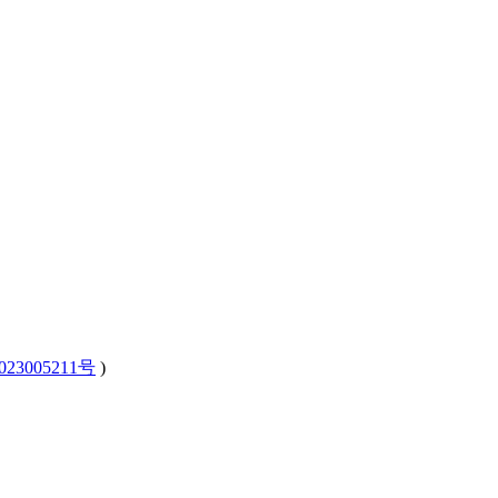
23005211号
)