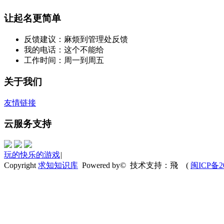
让起名更简单
反馈建议：麻烦到管理处反馈
我的电话：这个不能给
工作时间：周一到周五
关于我们
友情链接
云服务支持
玩的快乐的游戏
|
Copyright
求知知识库
Powered by© 技术支持：飛
(
闽ICP备20