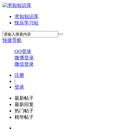
求知知识库
快乐学习站
快捷导航
QQ登录
微博登录
微信登录
注册
|
登录
最新帖子
最新回复
热门帖子
精华帖子