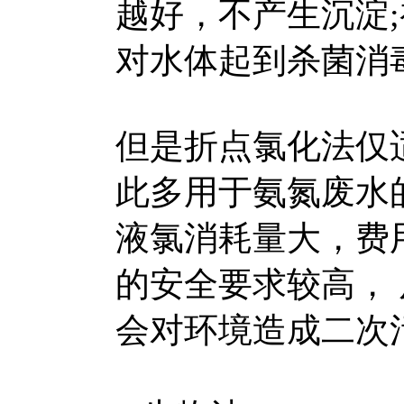
越好，不产生沉淀
对水体起到杀菌消
但是折点氯化法仅
此多用于氨氮废水
液氯消耗量大，费
的安全要求较高，
会对环境造成二次