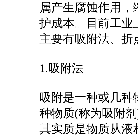
属产生腐蚀作用，
护成本。目前工业
主要有吸附法、折
1.吸附法
吸附是一种或几种
种物质(称为吸附
其实质是物质从液