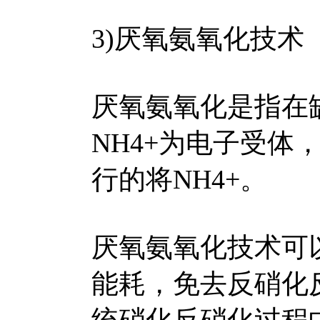
3)厌氧氨氧化技术
厌氧氨氧化是指在
NH4+为电子受体，
行的将NH4+。
厌氧氨氧化技术可
能耗，免去反硝化