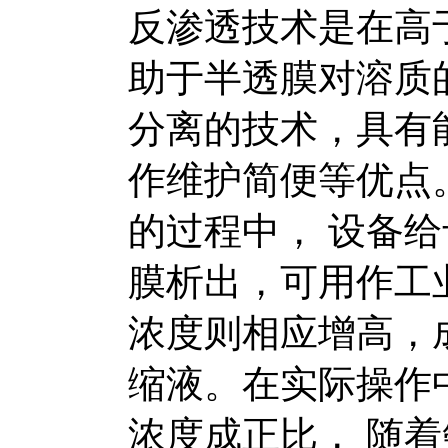
反渗透技术是在高
助于半透膜对溶质
分离的技术，具有
作维护简便等优点
的过程中， 设备
膜析出，可用作工
浓度则相应增高，
缩液。在实际操作
浓度成正比， 随