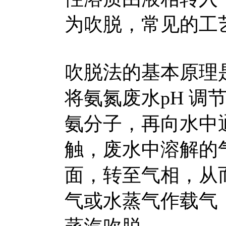
为吹脱，常见的工
吹脱法的基本原理
将氨氮废水pH 调
氨分子，再向水中
触，废水中溶解的
面，转至气相，从
气或水蒸气作载气