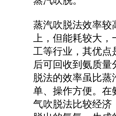
蒸汽吹脱。
蒸汽吹脱法效率较
上，但能耗较大，
工等行业，其优点
后可回收到氨质量
脱法的效率虽比蒸
单、操作方便。在
气吹脱法比较经济