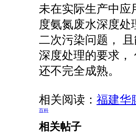
未在实际生产中应
度氨氮废水深度处
二次污染问题， 
深度处理的要求，
还不完全成熟。
相关阅读：
福建华
百科
相关帖子