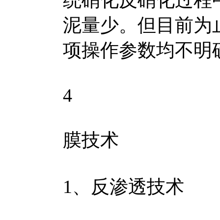
统硝化反硝化过程
泥量少。但目前为
项操作参数均不明
4
膜技术
1、反渗透技术