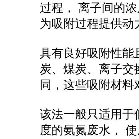
过程， 离子间的
为吸附过程提供动
具有良好吸附性能
炭、煤炭、离子交
同，这些吸附材料
该法一般只适用于
度的氨氮废水， 