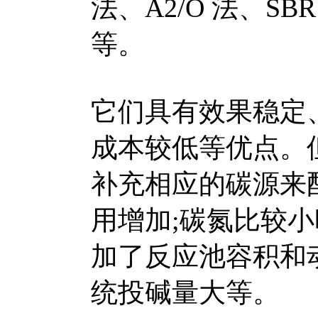
法、A2/O 法、S
等。
它们具有效果稳定
成本较低等优点。
补充相应的碳源来
用增加;碳氮比较
加了反应池容积和
统投碱量大等。