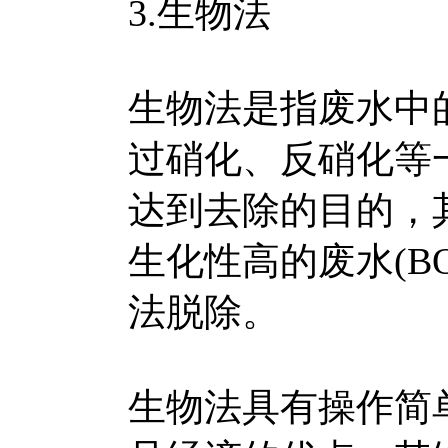
3.生物法
生物法是指废水中
过硝化、反硝化等
达到去除的目的，
生化性高的废水(BO
法脱除。
生物法具有操作简