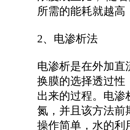
所需的能耗就越高
2、电渗析法
电渗析是在外加直
换膜的选择透过性
出来的过程。电渗
氮，并且该方法前
操作简单，水的利