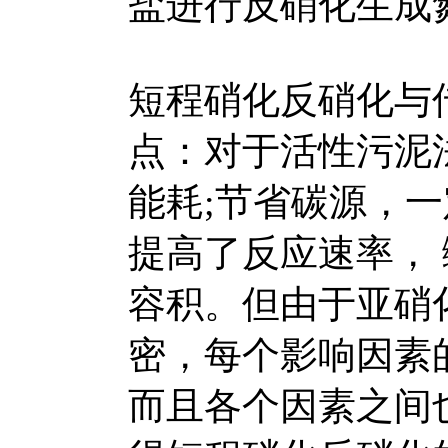
盐进行反硝化生成
短程硝化反硝化与
点：对于活性污泥
能耗;节省碳源，
提高了反应速率，
容积。但由于亚硝
密，每个影响因素
而且各个因素之间