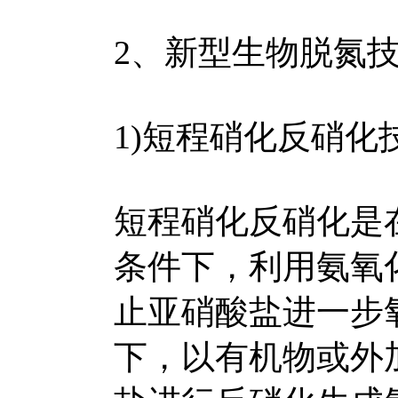
2、新型生物脱氮
1)短程硝化反硝化
短程硝化反硝化是
条件下，利用氨氧
止亚硝酸盐进一步
下，以有机物或外