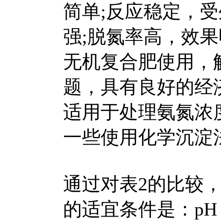
简单;反应稳定，
强;脱氮率高，效
无机复合肥使用，
题，具有良好的经
适用于处理氨氮浓
一些使用化学沉淀
通过对表2的比较
的适宜条件是：pH 约为9