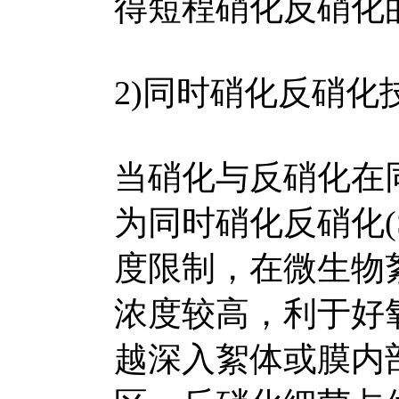
得短程硝化反硝化
2)同时硝化反硝化
当硝化与反硝化在
为同时硝化反硝化(
度限制，在微生物
浓度较高，利于好
越深入絮体或膜内