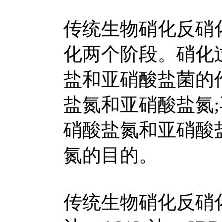
传统生物硝化反硝
化两个阶段。硝化
盐和亚硝酸盐菌的
盐氮和亚硝酸盐氮
硝酸盐氮和亚硝酸
氮的目的。
传统生物硝化反硝