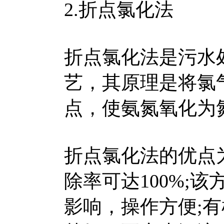
2.折点氯化法
折点氯化法是污水
艺，其原理是将氯
点，使氨氮氧化为
折点氯化法的优点
除率可达100%;
影响，操作方便;