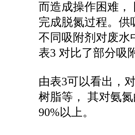
而造成操作困难，
完成脱氮过程。供
不同吸附剂对废水
表3 对比了部分吸
由表3可以看出，
树脂等， 其对氨氮
90%以上。