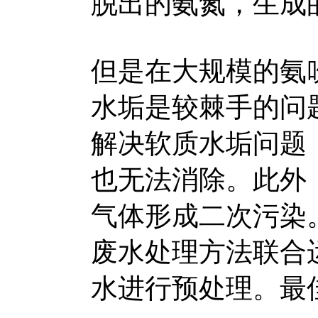
脱出的氨氮，生成
但是在大规模的氨
水垢是较棘手的问
解决软质水垢问题
也无法消除。此外
气体形成二次污染
废水处理方法联合
水进行预处理。最