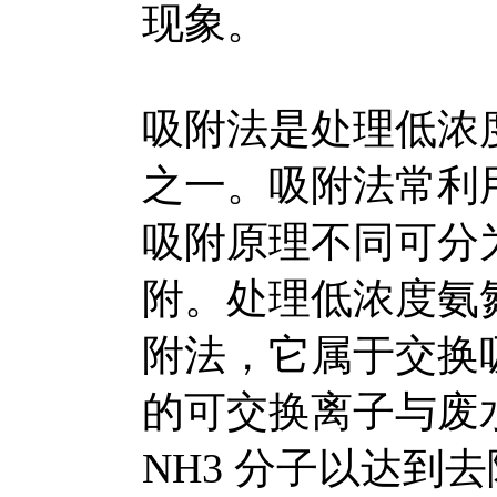
现象。
吸附法是处理低浓
之一。吸附法常利
吸附原理不同可分
附。处理低浓度氨
附法，它属于交换
的可交换离子与废水
NH3 分子以达到