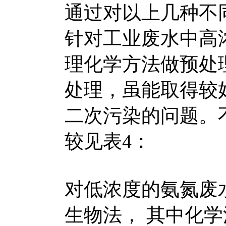
通过对以上几种不
针对工业废水中高
理化学方法做预处
处理，虽能取得较
二次污染的问题。
较见表4：
对低浓度的氨氮废
生物法， 其中化