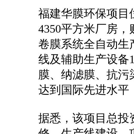
福建华膜环保项目
4350平方米厂房
卷膜系统全自动生
线及辅助生产设备
膜、纳滤膜、抗污
达到国际先进水平
据悉，该项目总投资
修、生产线建设，