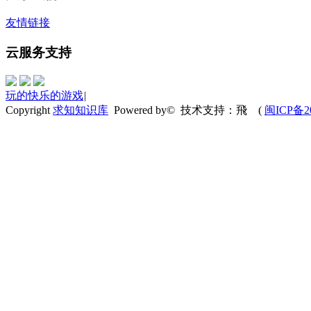
友情链接
云服务支持
玩的快乐的游戏
|
Copyright
求知知识库
Powered by© 技术支持：飛
(
闽ICP备20