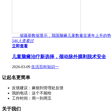
据最新数据显示，我国脑瘫儿童数量呈逐年上升趋势
546人查看过
立即查看
儿童脑瘫治疗新选择，颈动脉外膜剥脱术安全
2026-03-09
生活百科知识一
让起名更简单
反馈建议：麻烦到管理处反馈
我的电话：这个不能给
工作时间：周一到周五
关于我们