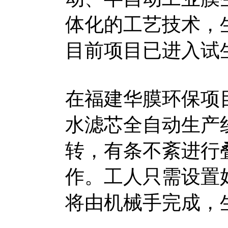
体化的工艺技术，
目前项目已进入试
在福建华膜环保项
水滤芯全自动生产
转，有条不紊进行
作。工人只需设置
将由机械手完成，