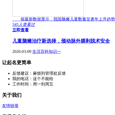
据最新数据显示，我国脑瘫儿童数量呈逐年上升趋势
545人查看过
立即查看
儿童脑瘫治疗新选择，颈动脉外膜剥脱术安全
2026-03-09
生活百科知识一
让起名更简单
反馈建议：麻烦到管理处反馈
我的电话：这个不能给
工作时间：周一到周五
关于我们
友情链接