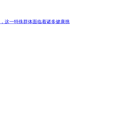
，这一特殊群体面临着诸多健康挑