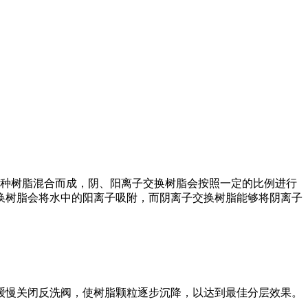
种树脂混合而成，阴、阳离子交换树脂会按照一定的比例进行
交换树脂会将水中的阳离子吸附，而阴离子交换树脂能够将阴离子
应缓慢关闭反洗阀，使树脂颗粒逐步沉降，以达到最佳分层效果。