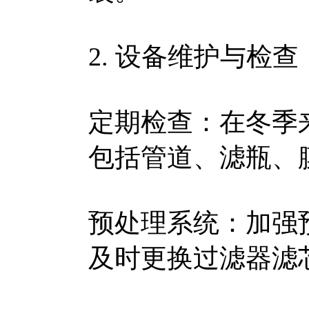
2. 设备维护与检查
定期检查：在冬季
包括管道、滤瓶、
预处理系统：加强
及时更换过滤器滤