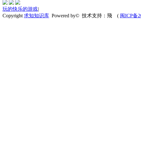
玩的快乐的游戏
|
Copyright
求知知识库
Powered by© 技术支持：飛
(
闽ICP备20