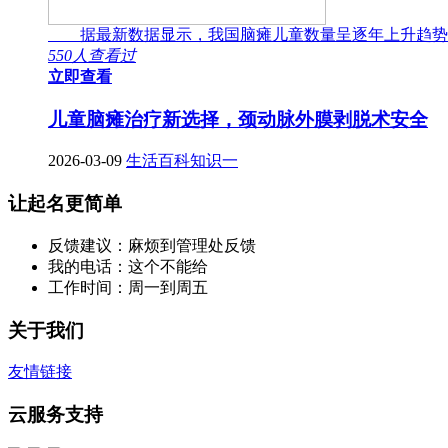
据最新数据显示，我国脑瘫儿童数量呈逐年上升趋势
550人查看过
立即查看
儿童脑瘫治疗新选择，颈动脉外膜剥脱术安全
2026-03-09
生活百科知识一
让起名更简单
反馈建议：麻烦到管理处反馈
我的电话：这个不能给
工作时间：周一到周五
关于我们
友情链接
云服务支持