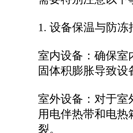
1. 设备保温与防冻
室内设备：确保室
固体积膨胀导致设
室外设备：对于室
用电伴热带和电热
裂。