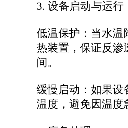
3. 设备启动与运行
低温保护：当水温降
热装置，保证反渗透
间。
缓慢启动：如果设
温度，避免因温度