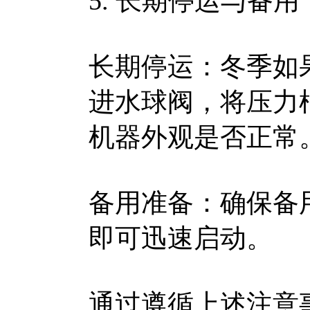
5. 长期停运与备用
长期停运：冬季如
进水球阀，将压力
机器外观是否正常
备用准备：确保备
即可迅速启动。
通过遵循上述注意