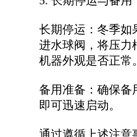
5. 长期停运与备用
长期停运：冬季如
进水球阀，将压力
机器外观是否正常
备用准备：确保备
即可迅速启动。
通过遵循上述注意