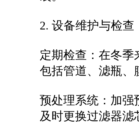
2. 设备维护与检查
定期检查：在冬季
包括管道、滤瓶、
预处理系统：加强
及时更换过滤器滤