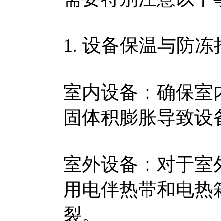
1. 设备保温与防冻
室内设备：确保室
固体积膨胀导致设
室外设备：对于室
用电伴热带和电热
裂。