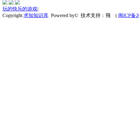
玩的快乐的游戏
|
Copyright
求知知识库
Powered by© 技术支持：飛
(
闽ICP备20