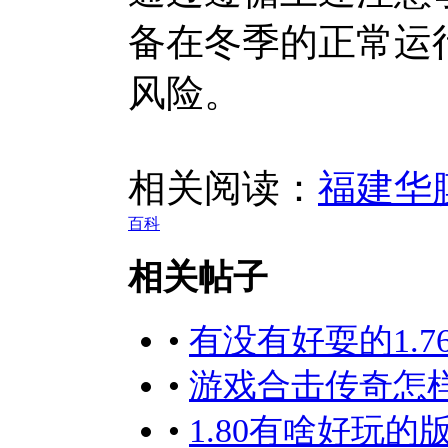
备在冬季的正常运
风险。
相关阅读：
福建华
百科
相关帖子
•
有没有好耍的1.7
•
游戏合击传奇怎
•
1.80有啥好玩的