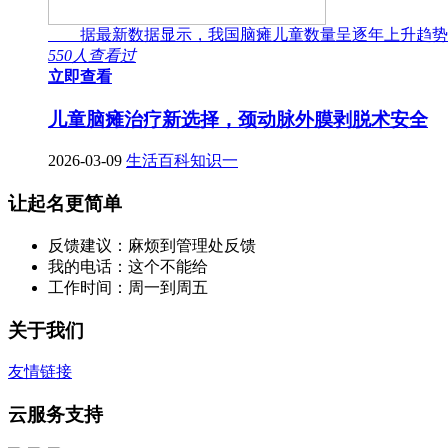
据最新数据显示，我国脑瘫儿童数量呈逐年上升趋势
550人查看过
立即查看
儿童脑瘫治疗新选择，颈动脉外膜剥脱术安全
2026-03-09
生活百科知识一
让起名更简单
反馈建议：麻烦到管理处反馈
我的电话：这个不能给
工作时间：周一到周五
关于我们
友情链接
云服务支持