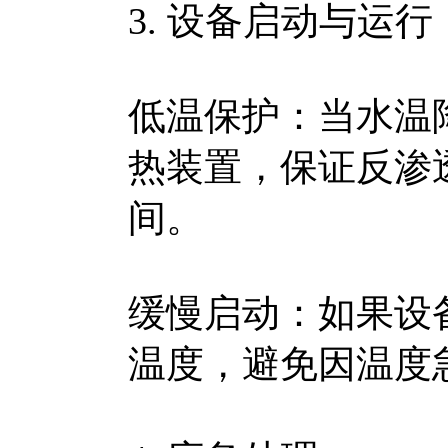
3. 设备启动与运行
低温保护：当水温降
热装置，保证反渗透
间。
缓慢启动：如果设
温度，避免因温度