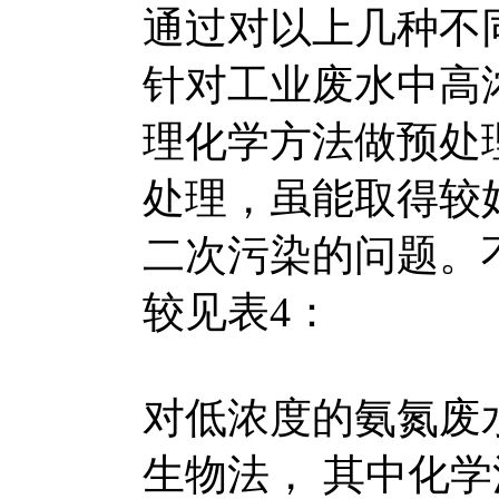
通过对以上几种不
针对工业废水中高
理化学方法做预处
处理，虽能取得较
二次污染的问题。
较见表4：
对低浓度的氨氮废
生物法， 其中化