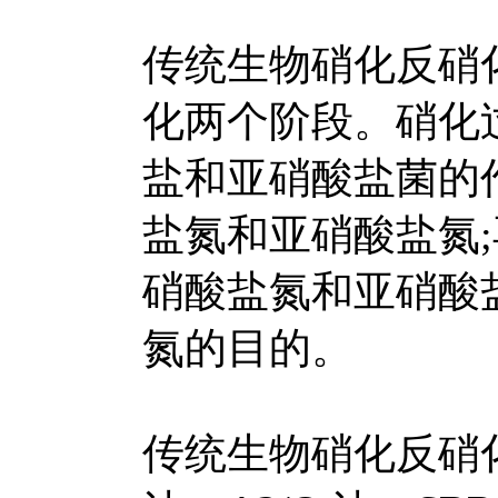
传统生物硝化反硝
化两个阶段。硝化
盐和亚硝酸盐菌的
盐氮和亚硝酸盐氮
硝酸盐氮和亚硝酸
氮的目的。
传统生物硝化反硝