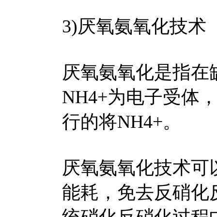
3)厌氧氨氧化技术
厌氧氨氧化是指在
NH4+为电子受体，
行的将NH4+。
厌氧氨氧化技术可
能耗，免去反硝化