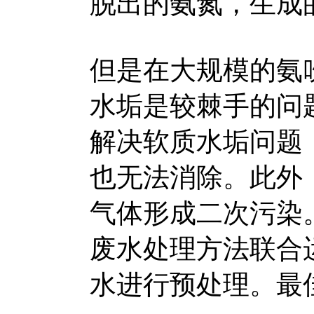
脱出的氨氮，生成
但是在大规模的氨
水垢是较棘手的问
解决软质水垢问题
也无法消除。此外
气体形成二次污染
废水处理方法联合
水进行预处理。最