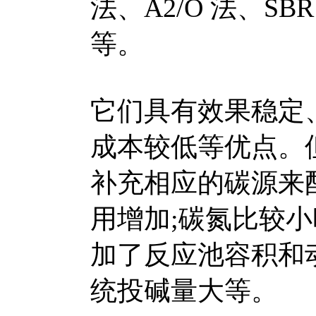
法、A2/O 法、S
等。
它们具有效果稳定
成本较低等优点。
补充相应的碳源来
用增加;碳氮比较
加了反应池容积和
统投碱量大等。