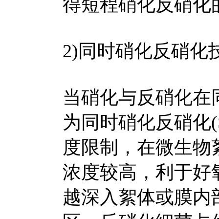
得短程硝化反硝化
2)同时硝化反硝化
当硝化与反硝化在
为同时硝化反硝化(
度限制，在微生物
浓度较高，利于好
越深入絮体或膜内