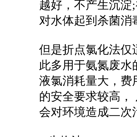
越好，不产生沉淀
对水体起到杀菌消
但是折点氯化法仅
此多用于氨氮废水
液氯消耗量大，费
的安全要求较高，
会对环境造成二次