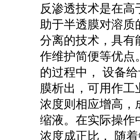
反渗透技术是在高
助于半透膜对溶质
分离的技术，具有
作维护简便等优点
的过程中， 设备
膜析出，可用作工
浓度则相应增高，
缩液。在实际操作
浓度成正比， 随