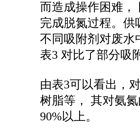
而造成操作困难，
完成脱氮过程。供
不同吸附剂对废水
表3 对比了部分吸
由表3可以看出，
树脂等， 其对氨氮
90%以上。