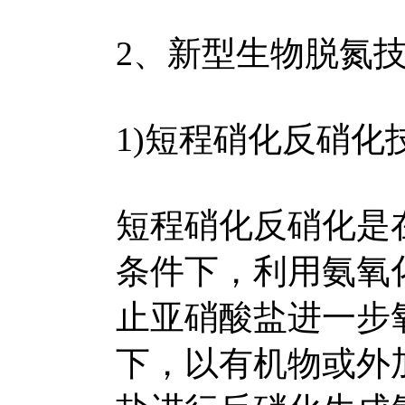
2、新型生物脱氮
1)短程硝化反硝化
短程硝化反硝化是
条件下，利用氨氧
止亚硝酸盐进一步
下，以有机物或外