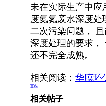
未在实际生产中应
度氨氮废水深度处
二次污染问题， 
深度处理的要求，
还不完全成熟。
相关阅读：
华膜环
百科
相关帖子