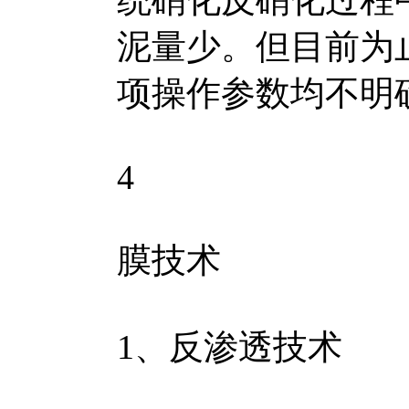
统硝化反硝化过程
泥量少。但目前为
项操作参数均不明
4
膜技术
1、反渗透技术