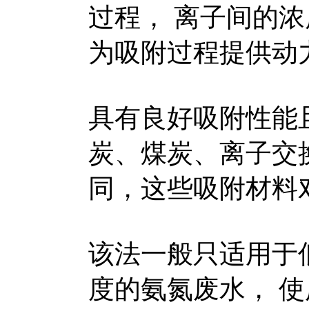
过程， 离子间的
为吸附过程提供动
具有良好吸附性能
炭、煤炭、离子交
同，这些吸附材料
该法一般只适用于
度的氨氮废水， 