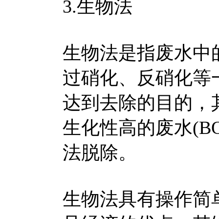
3.生物法
生物法是指废水中
过硝化、反硝化等
达到去除的目的，
生化性高的废水(BO
法脱除。
生物法具有操作简