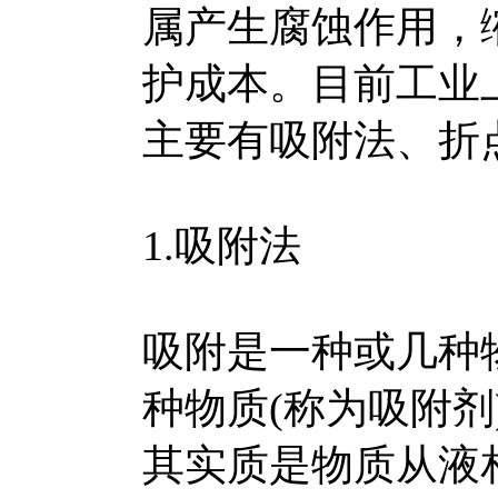
属产生腐蚀作用，
护成本。目前工业
主要有吸附法、折
1.吸附法
吸附是一种或几种
种物质(称为吸附
其实质是物质从液