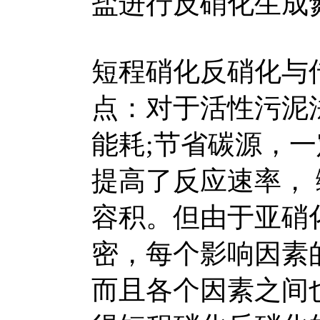
盐进行反硝化生成
短程硝化反硝化与
点：对于活性污泥
能耗;节省碳源，
提高了反应速率，
容积。但由于亚硝
密，每个影响因素
而且各个因素之间