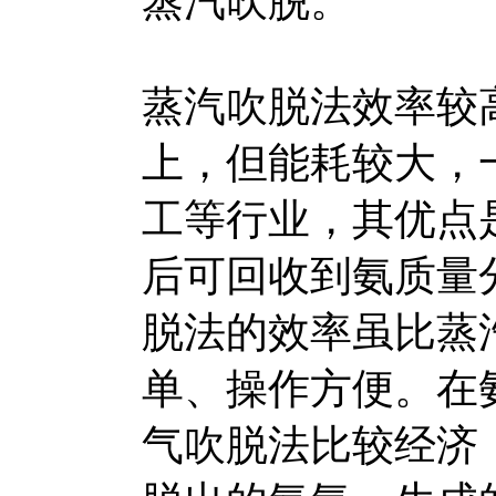
蒸汽吹脱。
蒸汽吹脱法效率较
上，但能耗较大，
工等行业，其优点
后可回收到氨质量
脱法的效率虽比蒸
单、操作方便。在
气吹脱法比较经济