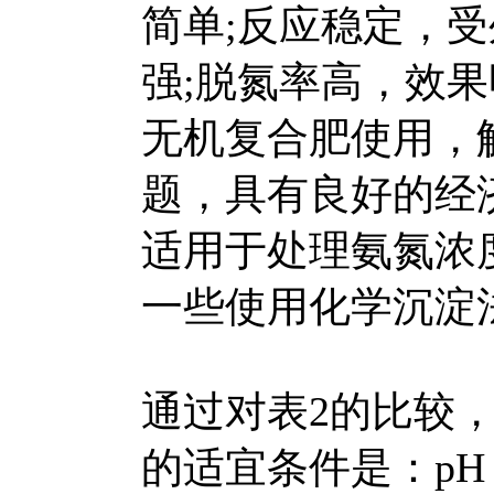
简单;反应稳定，
强;脱氮率高，效
无机复合肥使用，
题，具有良好的经
适用于处理氨氮浓
一些使用化学沉淀
通过对表2的比较
的适宜条件是：pH 约为9