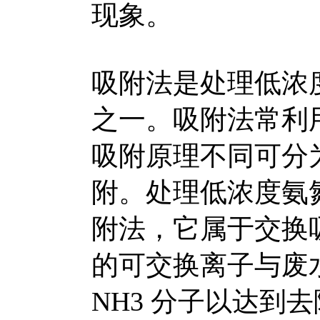
现象。
吸附法是处理低浓
之一。吸附法常利
吸附原理不同可分
附。处理低浓度氨
附法，它属于交换
的可交换离子与废水
NH3 分子以达到