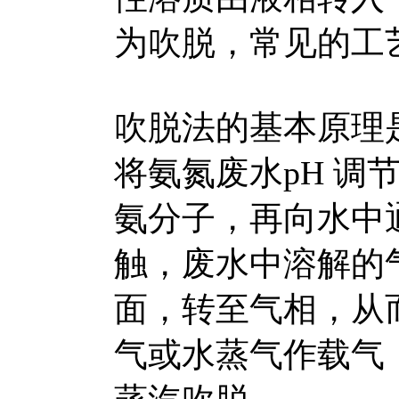
为吹脱，常见的工
吹脱法的基本原理
将氨氮废水pH 调
氨分子，再向水中
触，废水中溶解的
面，转至气相，从
气或水蒸气作载气