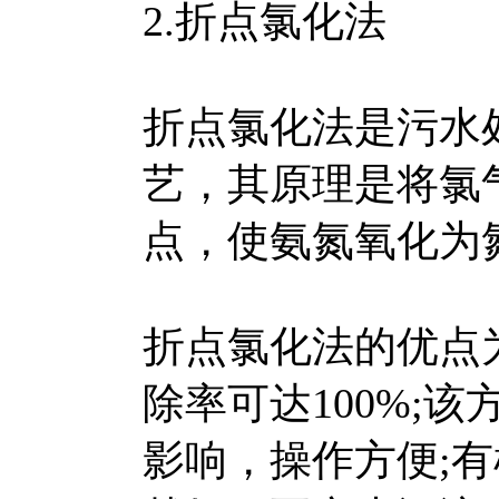
2.折点氯化法
折点氯化法是污水
艺，其原理是将氯
点，使氨氮氧化为
折点氯化法的优点
除率可达100%;
影响，操作方便;