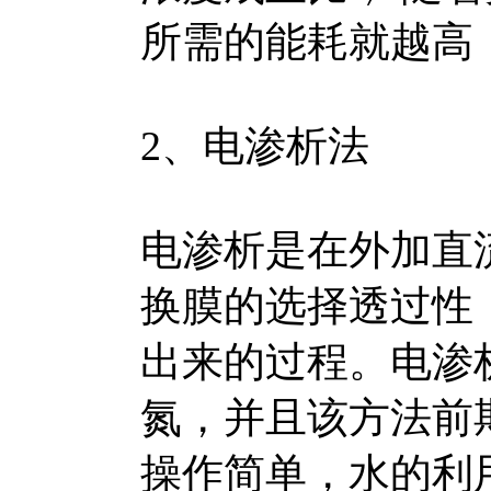
所需的能耗就越高
2、电渗析法
电渗析是在外加直
换膜的选择透过性
出来的过程。电渗
氮，并且该方法前
操作简单，水的利