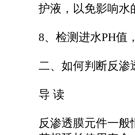
护液，以免影响水
8、检测进水PH值，
二、如何判断反渗
导 读
反渗透膜元件一般