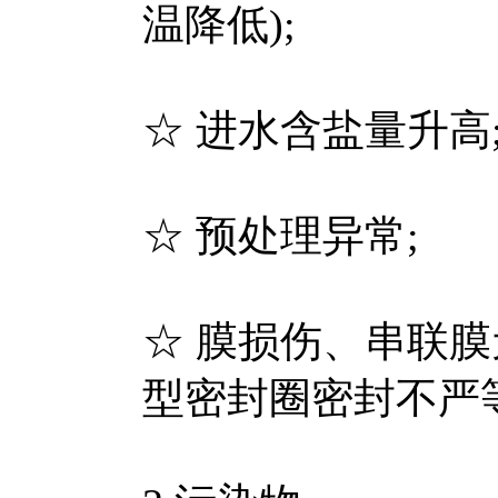
温降低);
☆ 进水含盐量升高
☆ 预处理异常;
☆ 膜损伤、串联
型密封圈密封不严