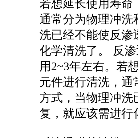
若想延长使用寿命
通常分为物理冲洗
洗已经不能使反渗
化学清洗了。 反
用2~3年左右。
元件进行清洗，通
方式，当物理冲洗
复，就应该需进行