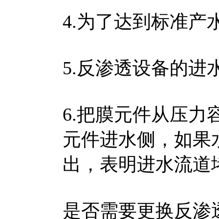
4.为了达到标准产
5.反渗透设备的进
6.把膜元件从压
元件进水侧，如果
出，表明进水流道
是否需要更换反渗