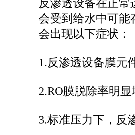
反渗透设备在正常
会受到给水中可能
会出现以下症状：
1.反渗透设备膜元
2.RO膜脱除率明显
3.标准压力下，反