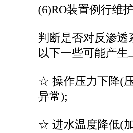
(6)RO装置例行维
判断是否对反渗透
以下一些可能产生
☆ 操作压力下降
异常);
☆ 进水温度降低