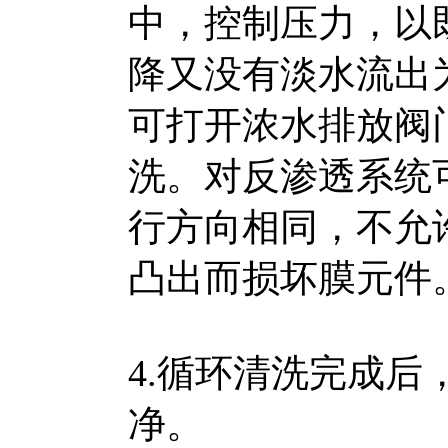
中，控制压力，以
降又没有淡水流出
可打开浓水排放阀
洗。对反渗透系统
行方向相同，不允
凸出而损坏膜元件
4.循环清洗完成
净。