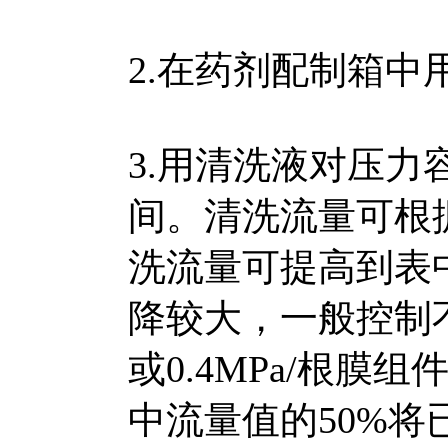
2.在药剂配制箱中
3.用清洗液对压力
间。清洗流量可根
洗流量可提高到表中
降较大，一般控制不超过
或0.4MPa/根
中流量值的50%