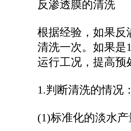
反渗透膜的清洗
根据经验，如果反
清洗一次。如果是1
运行工况，提高预
1.判断清洗的情况
(1)标准化的淡水