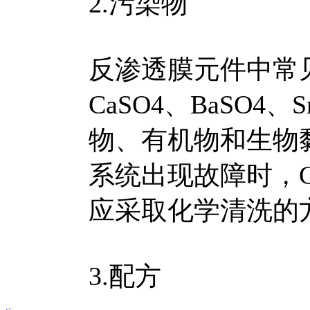
2.污染物
反渗透膜元件中常见
CaSO4、BaSO4
物、有机物和生物
系统出现故障时，C
应采取化学清洗的
3.配方