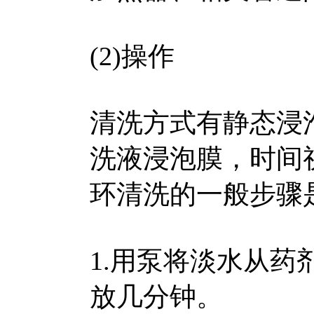
(2)操作
清洗方式有静态浸
洗液浸泡膜，时间视
环清洗的一般步骤
1.用泵将淡水从
放几分钟。