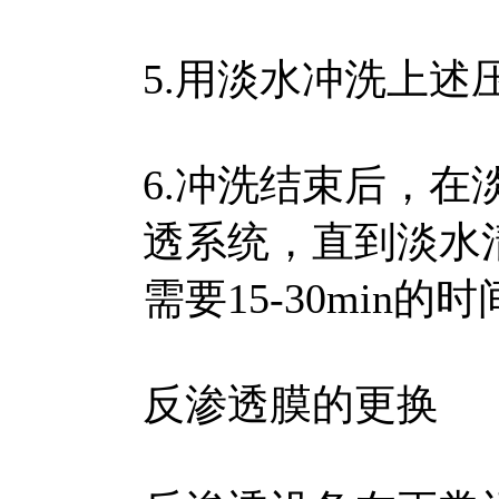
5.用淡水冲洗上述
6.冲洗结束后，
透系统，直到淡水
需要15-30min的
反渗透膜的更换