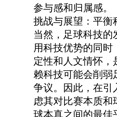
参与感和归属感。
挑战与展望：平衡
当然，足球科技的
用科技优势的同时
定性和人文情怀，
赖科技可能会削弱
争议。因此，在引
虑其对比赛本质和
球本真之间的最佳