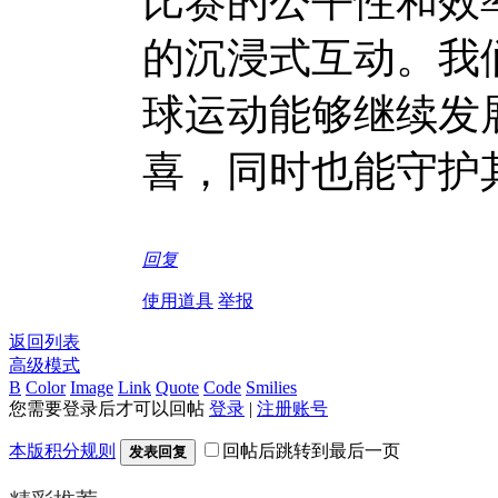
比赛的公平性和效
的沉浸式互动。我
球运动能够继续发
喜，同时也能守护
回复
使用道具
举报
返回列表
高级模式
B
Color
Image
Link
Quote
Code
Smilies
您需要登录后才可以回帖
登录
|
注册账号
本版积分规则
回帖后跳转到最后一页
发表回复