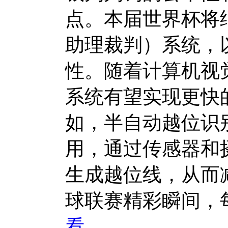
点。本届世界杯将
助理裁判）系统，
性。随着计算机视
系统有望实现更快
如，半自动越位识
用，通过传感器和
生成越位线，从而
球联赛精彩瞬间，
看
。