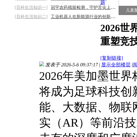
题
[百科生活知识一]
冠宇农药残留检测，守护舌尖上的安全2026/8
儿童
[百科生活知识二]
工业机器人在新能源行业的创新落地与价值
2026
重塑竞
[复制链接]
发表于 2026-5-6 09:37:17
|
显示全部楼层
|
2026年美加墨世
将成为足球科技创
能、大数据、物联
实（AR）等前沿