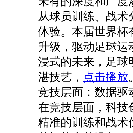
未有的深度和广度
从球员训练、战术
体验。本届世界杯
升级，驱动足球运
浸式的未来，足球
湛技艺，
点击播放
竞技层面：数据驱
在竞技层面，科技
精准的训练和战术