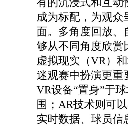
有的沉浸式和互动
成为标配，为观众
面。多角度回放、
够从不同角度欣赏
虚拟现实（VR）
迷观赛中扮演更重
VR设备“置身”于
围；AR技术则可
实时数据、球员信