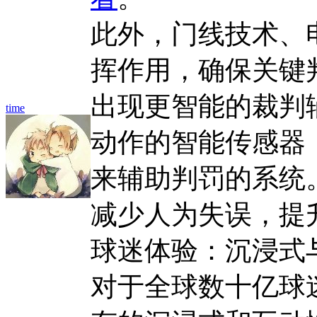
此外，门线技术、
挥作用，确保关键
出现更智能的裁判
time
动作的智能传感器
来辅助判罚的系统
减少人为失误，提
球迷体验：沉浸式
对于全球数十亿球