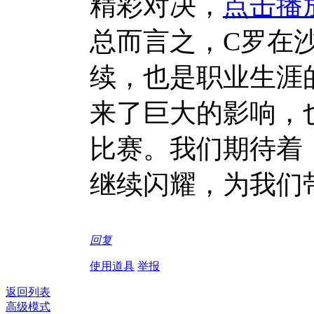
精彩对决，
点击播
总而言之，C罗在
续，也是职业生涯
来了巨大的影响，
比赛。我们期待着
继续闪耀，为我们
回复
使用道具
举报
返回列表
高级模式