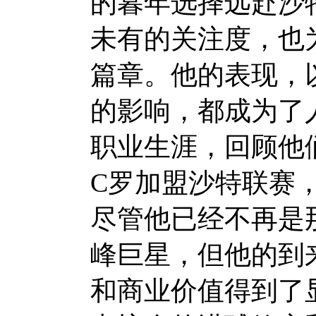
的暮年选择远赴沙
未有的关注度，也
篇章。他的表现，
的影响，都成为了
职业生涯，回顾他
C罗加盟沙特联赛
尽管他已经不再是
峰巨星，但他的到
和商业价值得到了