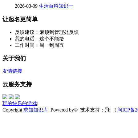
2026-03-09
生活百科知识一
让起名更简单
反馈建议：麻烦到管理处反馈
我的电话：这个不能给
工作时间：周一到周五
关于我们
友情链接
云服务支持
玩的快乐的游戏
|
Copyright
求知知识库
Powered by© 技术支持：飛
(
闽ICP备20