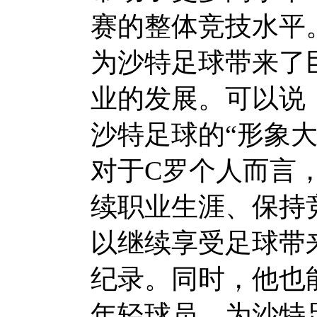
赛的整体竞技水平
为沙特足球带来了
业的发展。可以说
沙特足球的“形象大
对于C罗个人而言
续职业生涯、保持
以继续享受足球带
纪录。同时，他也
年轻球员，为沙特