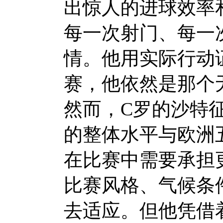
出惊人的进球效率
每一次射门、每一
情。他用实际行动
赛，他依然是那个
然而，C罗的沙特
的整体水平与欧洲
在比赛中需要承担
比赛风格、气候条
去适应。但他凭借