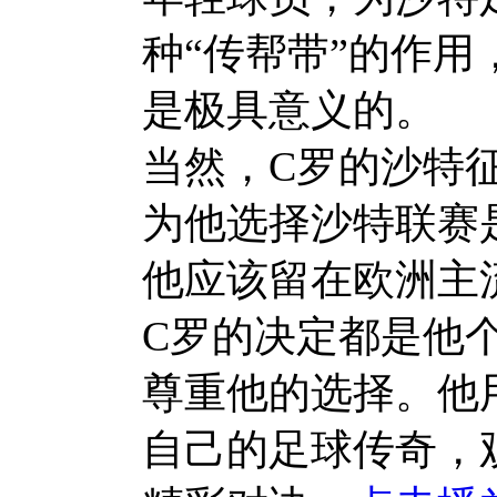
种“传帮带”的作
是极具意义的。
当然，C罗的沙特
为他选择沙特联赛
他应该留在欧洲主
C罗的决定都是他
尊重他的选择。他
自己的足球传奇，