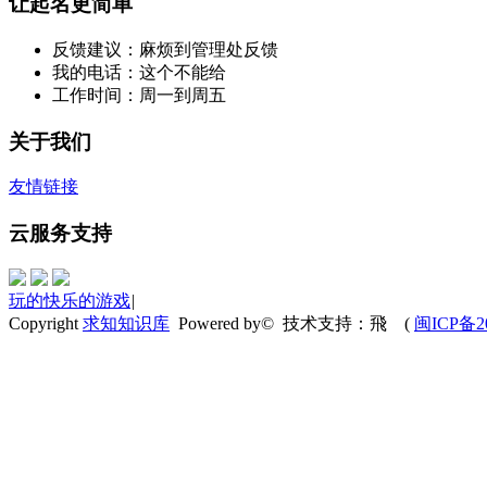
让起名更简单
反馈建议：麻烦到管理处反馈
我的电话：这个不能给
工作时间：周一到周五
关于我们
友情链接
云服务支持
玩的快乐的游戏
|
Copyright
求知知识库
Powered by© 技术支持：飛
(
闽ICP备20