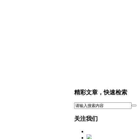
精彩文章，快速检索
关注我们