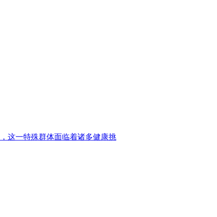
，这一特殊群体面临着诸多健康挑