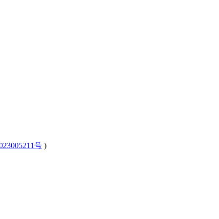
23005211号
)