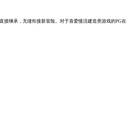
档直接继承，无缝衔接新冒险。对于喜爱慢活建造类游戏的PG在