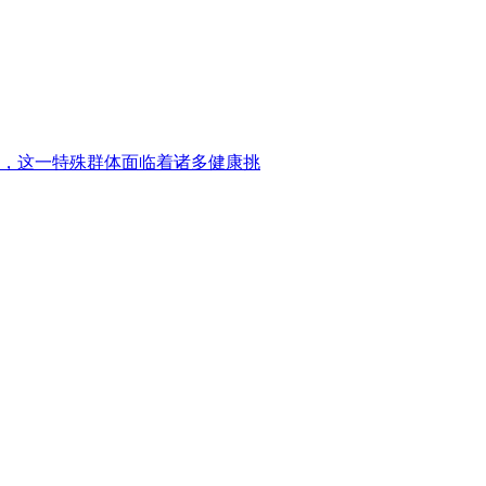
，这一特殊群体面临着诸多健康挑