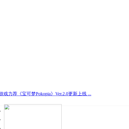
游戏力荐《宝可梦Pokopia》Ver.2.0更新上线 ...