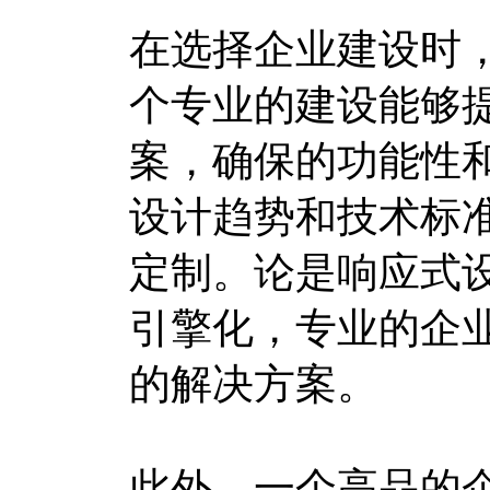
在选择企业建设时
个专业的建设能够
案，确保的功能性
设计趋势和技术标
定制。论是响应式
引擎化，专业的企业
的解决方案。
此外，一个高品的