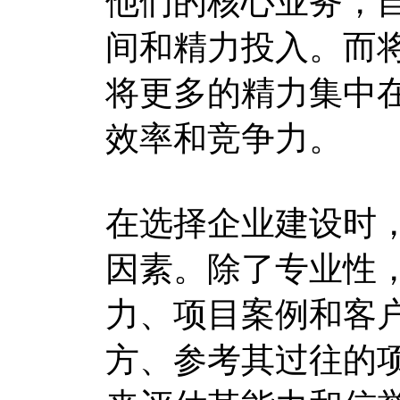
他们的核心业务，
间和精力投入。而
将更多的精力集中
效率和竞争力。
在选择企业建设时
因素。除了专业性
力、项目案例和客
方、参考其过往的