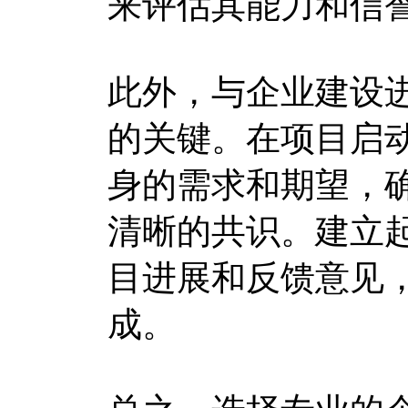
来评估其能力和信
此外，与企业建设
的关键。在项目启
身的需求和期望，
清晰的共识。建立
目进展和反馈意见
成。