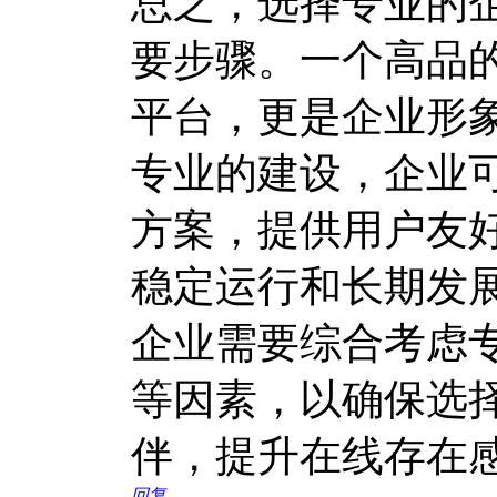
总之，选择专业的
要步骤。一个高品
平台，更是企业形
专业的建设，企业
方案，提供用户友
稳定运行和长期发
企业需要综合考虑
等因素，以确保选
伴，提升在线存在
回复