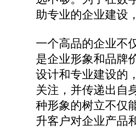
助专业的企业建设
一个高品的企业不
是企业形象和品牌
设计和专业建设的
关注，并传递出自
种形象的树立不仅
升客户对企业产品