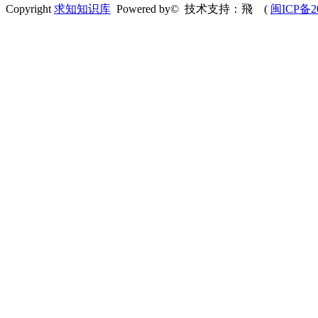
Copyright
求知知识库
Powered by© 技术支持：飛
(
闽ICP备20