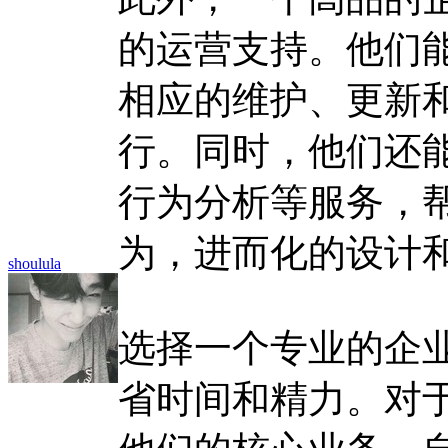
的运营支持。他们
相应的维护、更新
行。同时，他们还
行为分析等服务，
为，进而化的设计
shoulula
选择一个专业的企
省时间和精力。对