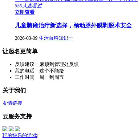
550人查看过
立即查看
儿童脑瘫治疗新选择，颈动脉外膜剥脱术安全
2026-03-09
生活百科知识一
让起名更简单
反馈建议：麻烦到管理处反馈
我的电话：这个不能给
工作时间：周一到周五
关于我们
友情链接
云服务支持
玩的快乐的游戏
|