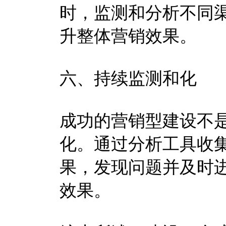
时，监测和分析不同
升整体营销效果。
六、持续监测和化
成功的营销型建设不
化。通过分析工具收
果，发现问题并及时
效果。