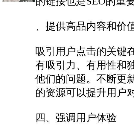
的链接也是SEO的重
、提供高品内容和价
吸引用户点击的关键
有吸引力、有用性和
他们的问题。不断更
的资源可以提升用户
四、强调用户体验