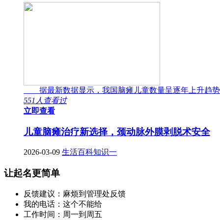
据最新数据显示，我国脑瘫儿童数量呈逐年上升趋势
551人查看过
立即查看
儿童脑瘫治疗新选择，颈动脉外膜剥脱术安全
2026-03-09
生活百科知识一
让起名更简单
反馈建议：麻烦到管理处反馈
我的电话：这个不能给
工作时间：周一到周五