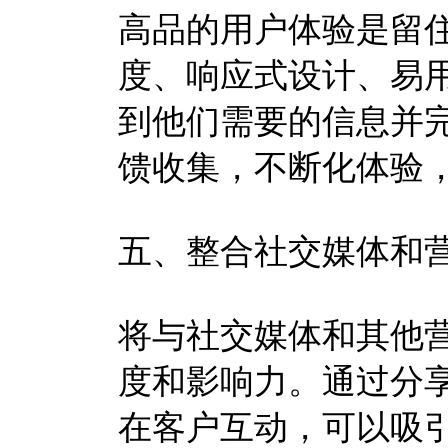
高品的用户体验是留
度、响应式设计、易
到他们需要的信息并
馈收集，不断化体验
五、整合社交媒体和
将与社交媒体和其他
度和影响力。通过分
在客户互动，可以吸