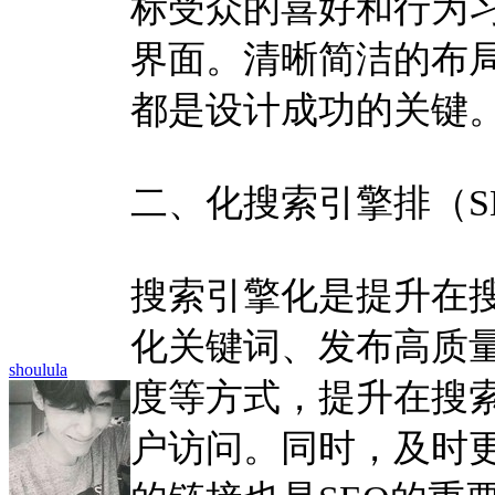
标受众的喜好和行为
界面。清晰简洁的布
都是设计成功的关键
二、化搜索引擎排（S
搜索引擎化是提升在
化关键词、发布高质
shoulula
度等方式，提升在搜
户访问。同时，及时