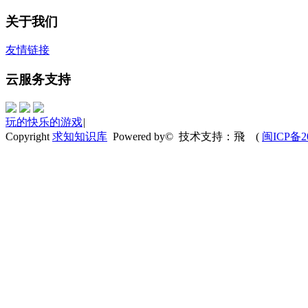
关于我们
友情链接
云服务支持
玩的快乐的游戏
|
Copyright
求知知识库
Powered by© 技术支持：飛
(
闽ICP备20