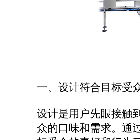
一、设计符合目标受
设计是用户先眼接触
众的口味和需求。通