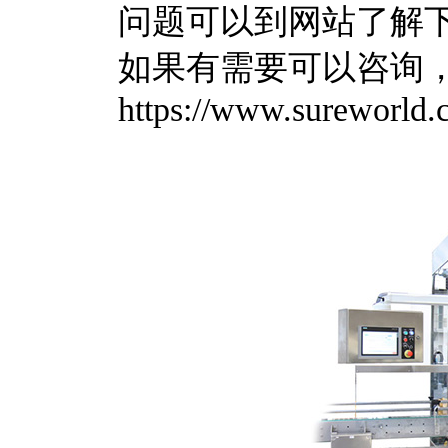
问题可以到网站了解
如果有需要可以咨询
https://www.sureworld.