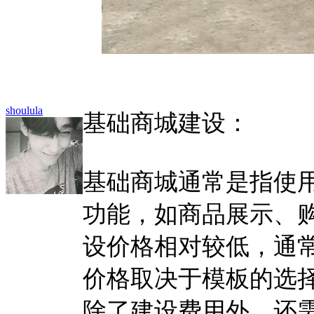
shoulula
基础商城建设：
基础商城通常是指使
功能，如商品展示、
设价格相对较低，通
价格取决于模板的选
除了建设费用外，还