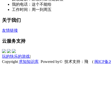
我的电话：这个不能给
工作时间：周一到周五
关于我们
友情链接
云服务支持
玩的快乐的游戏
|
Copyright
求知知识库
Powered by© 技术支持：飛
(
闽ICP备20