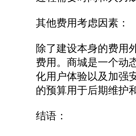
其他费用考虑因素：
除了建设本身的费用
费用。商城是一个动
化用户体验以及加强
的预算用于后期维护
结语：