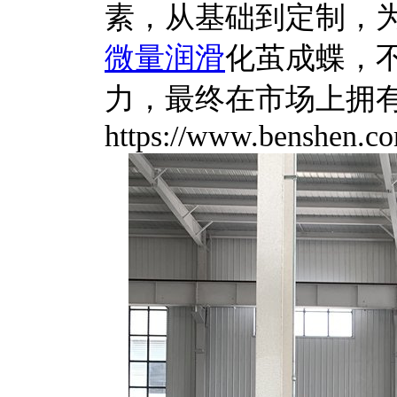
素，从基础到定制，
微量润滑
化茧成蝶，
力，最终在市场上拥
https://www.benshen.co