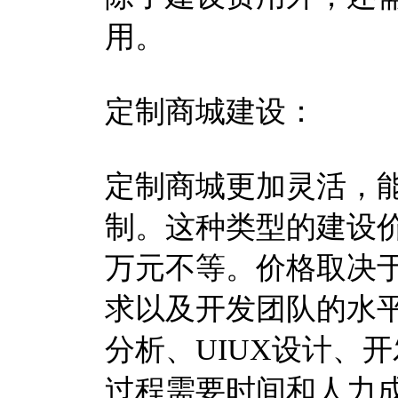
用。
定制商城建设：
定制商城更加灵活，
制。这种类型的建设
万元不等。价格取决
求以及开发团队的水
分析、UIUX设计、
过程需要时间和人力