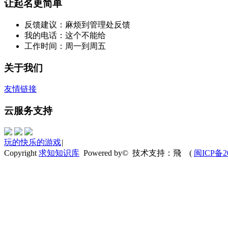
让起名更简单
反馈建议：麻烦到管理处反馈
我的电话：这个不能给
工作时间：周一到周五
关于我们
友情链接
云服务支持
玩的快乐的游戏
|
Copyright
求知知识库
Powered by© 技术支持：飛
(
闽ICP备20