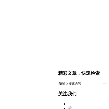
精彩文章，快速检索
关注我们