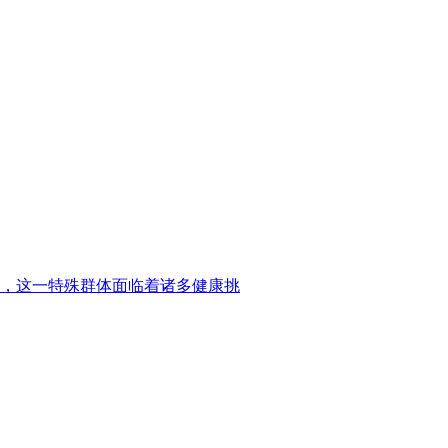
，这一特殊群体面临着诸多健康挑