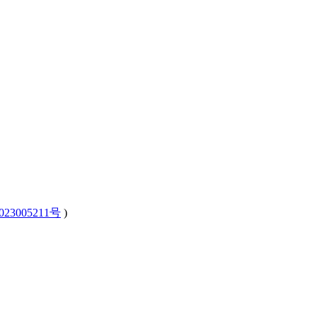
23005211号
)