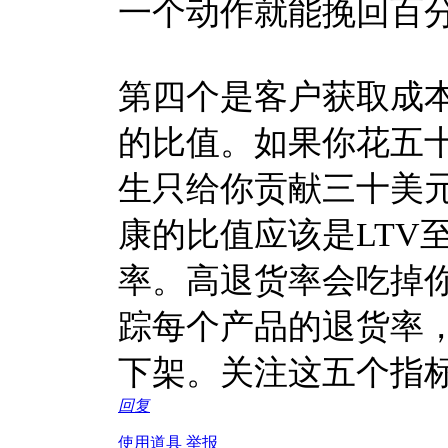
一个动作就能挽回百
第四个是客户获取成本
的比值。如果你花五
生只给你贡献三十美
康的比值应该是LTV
率。高退货率会吃掉你所
踪每个产品的退货率
下架。关注这五个指
回复
使用道具
举报