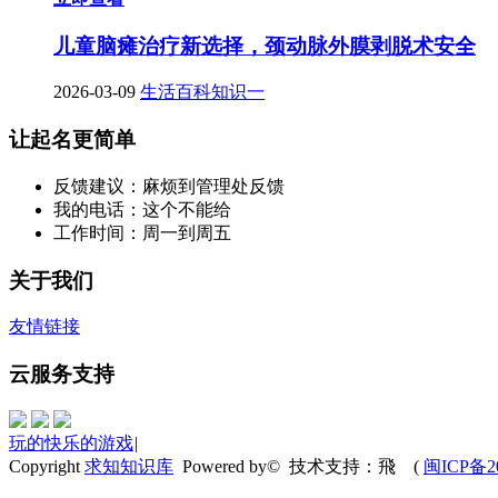
儿童脑瘫治疗新选择，颈动脉外膜剥脱术安全
2026-03-09
生活百科知识一
让起名更简单
反馈建议：麻烦到管理处反馈
我的电话：这个不能给
工作时间：周一到周五
关于我们
友情链接
云服务支持
玩的快乐的游戏
|
Copyright
求知知识库
Powered by© 技术支持：飛
(
闽ICP备20