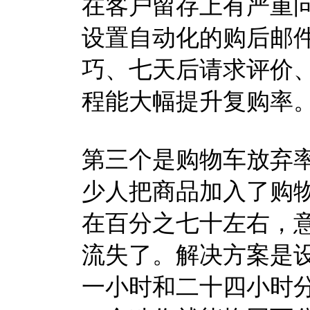
在客户留存上有严重问题
设置自动化的购后邮
巧、七天后请求评价
程能大幅提升复购率
第三个是购物车放弃率。
少人把商品加入了购
在百分之七十左右，
流失了。解决方案是
一小时和二十四小时