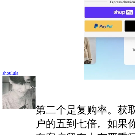
shoulula
第二个是复购率。获
户的五到七倍。如果