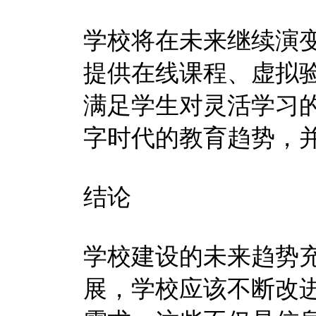
学校将在未来继续演
提供在线课程、虚拟
满足学生对灵活学习
字时代的教育趋势，
结论
学校建设的未来趋势
展，学校应该不断改