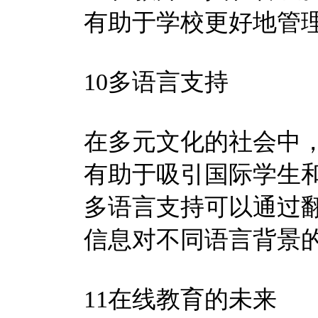
有助于学校更好地管
10多语言支持
在多元文化的社会中
有助于吸引国际学生
多语言支持可以通过
信息对不同语言背景
11在线教育的未来