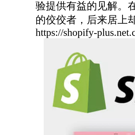
验提供有益的见解。
的佼佼者，后来居上
https://shopify-plus.net.