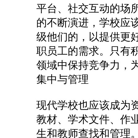
平台、社交互动的场
的不断演进，学校应
级他们的，以提供更
职员工的需求。只有
领域中保持竞争力，
集中与管理
现代学校也应该成为
教材、学术文件、作
生和教师查找和管理