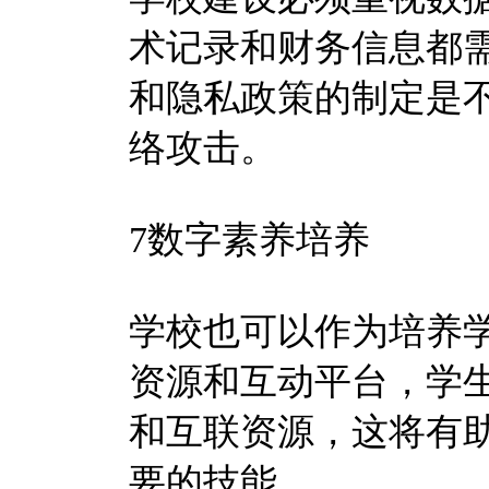
术记录和财务信息都
和隐私政策的制定是
络攻击。
7数字素养培养
学校也可以作为培养
资源和互动平台，学
和互联资源，这将有
要的技能。