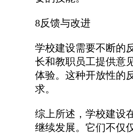
8反馈与改进
学校建设需要不断的
长和教职员工提供意
体验。这种开放性的
求。
综上所述，学校建设
继续发展。它们不仅