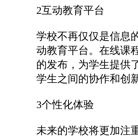
2互动教育平台
学校不再仅仅是信息
动教育平台。在线课
的发布，为学生提供
学生之间的协作和创
3个性化体验
未来的学校将更加注