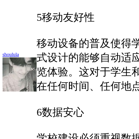
5移动友好性
移动设备的普及使得
shoulula
式设计的能够自动适
览体验。这对于学生
在任何时间、任何地
6数据安心
学校建设必须重视数