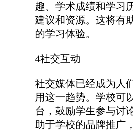
趣、学术成绩和学习
建议和资源。这将有
的学习体验。
4社交互动
社交媒体已经成为人
用这一趋势。学校可
台，鼓励学生参与讨
助于学校的品牌推广