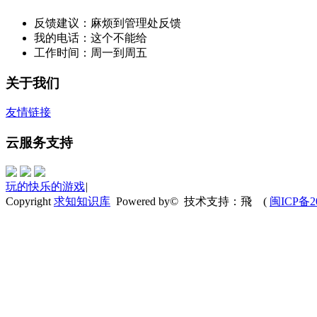
反馈建议：麻烦到管理处反馈
我的电话：这个不能给
工作时间：周一到周五
关于我们
友情链接
云服务支持
玩的快乐的游戏
|
Copyright
求知知识库
Powered by© 技术支持：飛
(
闽ICP备20