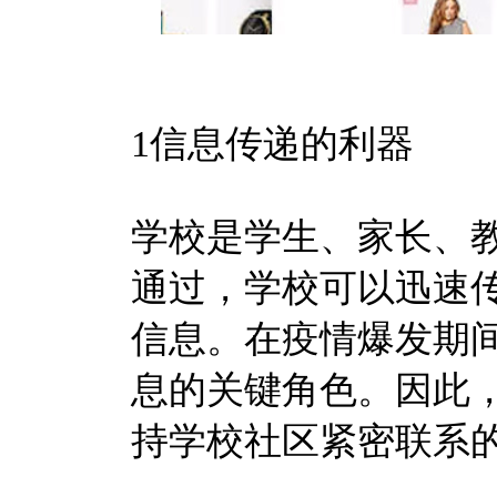
1信息传递的利器
学校是学生、家长、
通过，学校可以迅速
信息。在疫情爆发期
息的关键角色。因此
持学校社区紧密联系