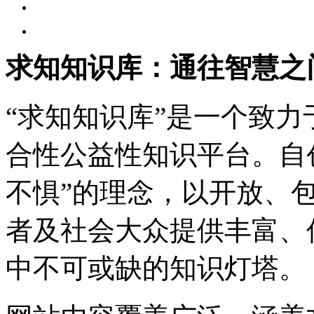
求知知识库：通往智慧之
“求知知识库”是一个致
合性公益性知识平台。自
不惧”的理念，以开放、
者及社会大众提供丰富、
中不可或缺的知识灯塔。