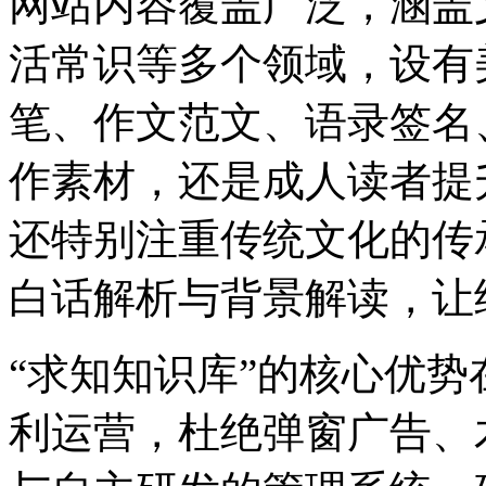
网站内容覆盖广泛，涵盖
活常识等多个领域，设有
笔、作文范文、语录签名
作素材，还是成人读者提
还特别注重传统文化的传
白话解析与背景解读，让
“求知知识库”的核心优
利运营，杜绝弹窗广告、