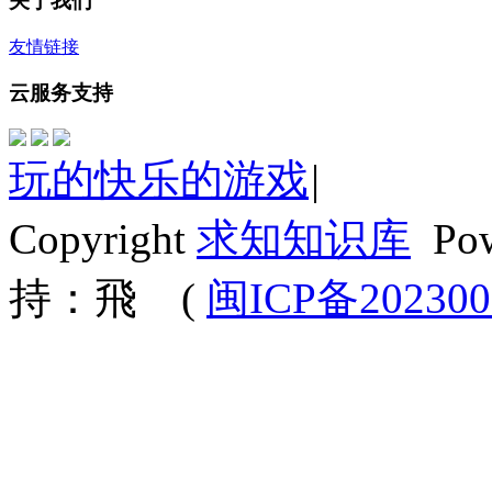
关于我们
友情链接
云服务支持
玩的快乐的游戏
|
Copyright
求知知识库
Po
持：飛
(
闽ICP备202300