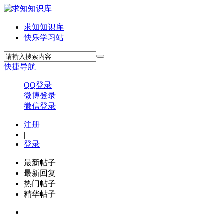
求知知识库
快乐学习站
快捷导航
QQ登录
微博登录
微信登录
注册
|
登录
最新帖子
最新回复
热门帖子
精华帖子