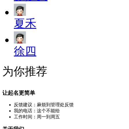
夏禾
徐四
为你推荐
让起名更简单
反馈建议：麻烦到管理处反馈
我的电话：这个不能给
工作时间：周一到周五