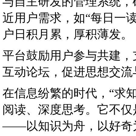
与自主研发的管理系统，
近用户需求，如“每日一读
户日积月累，厚积薄发。
平台鼓励用户参与共建，
互动论坛，促进思想交流
在信息纷繁的时代，“求
阅读、深度思考。它不仅
——以知识为舟，以好奇