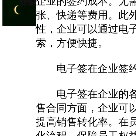
企业的签约成本。无
张、快递等费用。此
性，企业可以通过电
索，方便快捷。
电子签在企业签约
电子签在企业的各
售合同方面，企业可
提高销售转化率。在
化流程，保障员工权