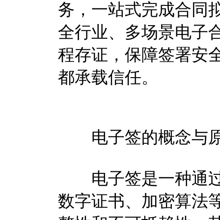
务，一站式完成合同
全行业、多场景电子
程存证，保障签署安
都承载信任。
电子签的概念与
电子签是一种通过
数字证书、加密算法