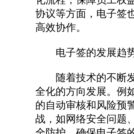
协议等方面，电子签
高效协作。
电子签的发展趋势
随着技术的不断发
全化的方向发展。例
的自动审核和风险预
战，如网络安全问题
全防护，确保电子签