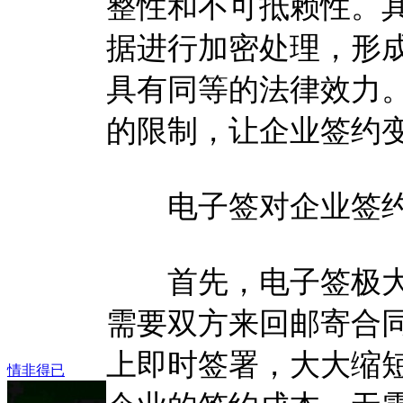
整性和不可抵赖性。
据进行加密处理，形
具有同等的法律效力
的限制，让企业签约
电子签对企业签约
首先，电子签极大
需要双方来回邮寄合
上即时签署，大大缩
情非得已