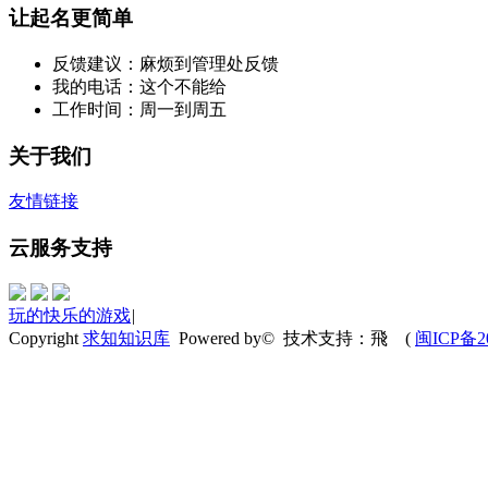
让起名更简单
反馈建议：麻烦到管理处反馈
我的电话：这个不能给
工作时间：周一到周五
关于我们
友情链接
云服务支持
玩的快乐的游戏
|
Copyright
求知知识库
Powered by© 技术支持：飛
(
闽ICP备20