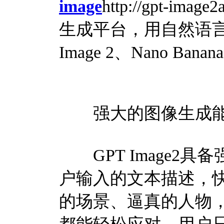
image
http://gpt-ima
生成平台，用自然语言
Image 2、Nano Ban
强大的图像生成
GPT Image2
户输入的文本描述，
的场景、逼真的人物，还