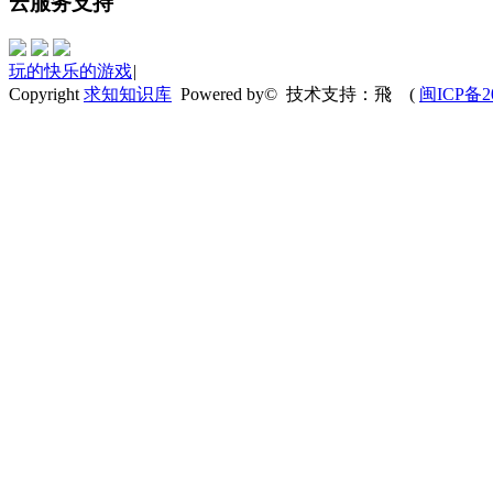
云服务支持
玩的快乐的游戏
|
Copyright
求知知识库
Powered by© 技术支持：飛
(
闽ICP备20