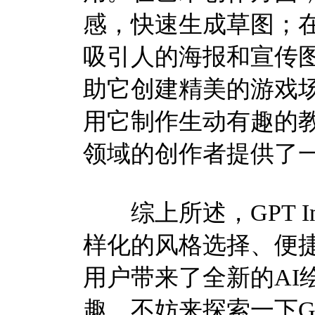
感，快速生成草图；
吸引人的海报和宣传
助它创建精美的游戏
用它制作生动有趣的教学
领域的创作者提供了
综上所述，GPT I
样化的风格选择、便
用户带来了全新的AI
趣，不妨来探索一下GP