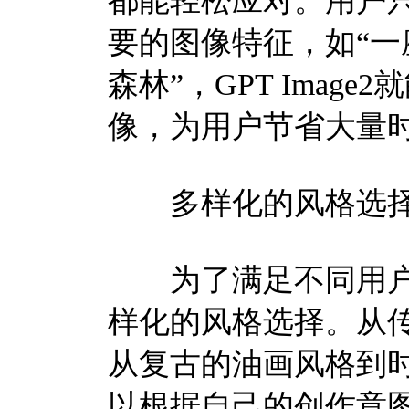
都能轻松应对。用户
要的图像特征，如“
森林”，GPT Ima
像，为用户节省大量
多样化的风格选
为了满足不同用户的审
样化的风格选择。从
从复古的油画风格到
以根据自己的创作意