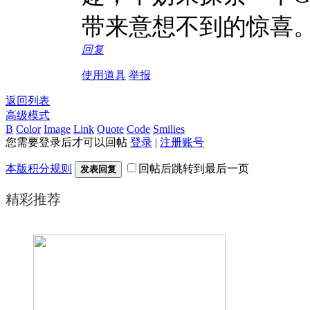
带来意想不到的惊喜
回复
使用道具
举报
返回列表
高级模式
B
Color
Image
Link
Quote
Code
Smilies
您需要登录后才可以回帖
登录
|
注册账号
本版积分规则
回帖后跳转到最后一页
发表回复
精彩推荐