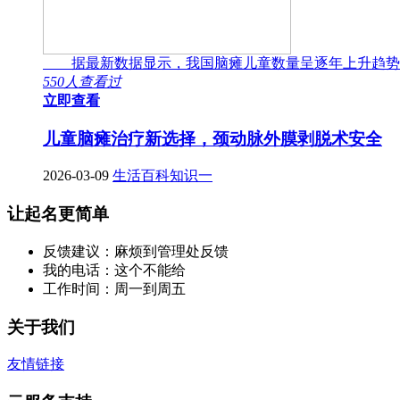
据最新数据显示，我国脑瘫儿童数量呈逐年上升趋势
550人查看过
立即查看
儿童脑瘫治疗新选择，颈动脉外膜剥脱术安全
2026-03-09
生活百科知识一
让起名更简单
反馈建议：麻烦到管理处反馈
我的电话：这个不能给
工作时间：周一到周五
关于我们
友情链接