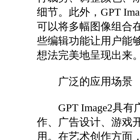
细节。此外，GPT I
可以将多幅图像组合
些编辑功能让用户能
想法完美地呈现出来
广泛的应用场景
GPT Image2
作、广告设计、游戏
用。在艺术创作方面，艺