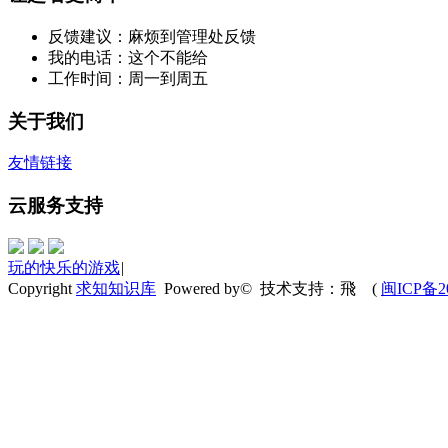
反馈建议：麻烦到管理处反馈
我的电话：这个不能给
工作时间：周一到周五
关于我们
友情链接
云服务支持
玩的快乐的游戏
|
Copyright
求知知识库
Powered by© 技术支持：飛
(
闽ICP备20