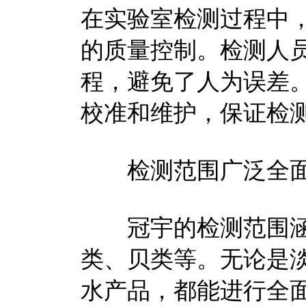
在实验室检测过程中
的质量控制。检测人
程，避免了人为误差
校准和维护，保证检
检测范围广泛全
冠宇的检测范围涵
类、贝类等。无论是
水产品，都能进行全