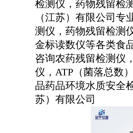
检测仪，药物残留检测
（江苏）有限公司专
测仪，药物残留检测仪
金标读数仪等各类食
咨询农药残留检测仪
仪，ATP（菌落总数
品药品环境水质安全
苏）有限公司