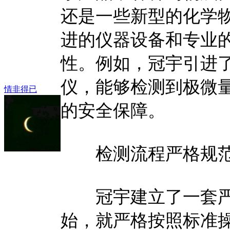
还是一些新型的化学
进的仪器设备和专业
性。例如，冠宇引进了
仪，能够检测到极微
情非得已
的安全保障。
检测流程严格规
冠宇建立了一套严
始，就严格按照标准