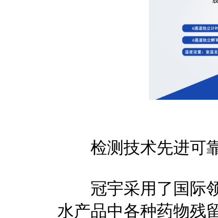
检测技术先进可
冠宇采用了国际领
水产品中各种药物残