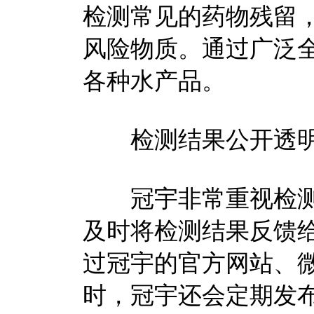
检测常见的药物残留
风险物质。通过广泛
各种水产品。
检测结果公开透
冠宇非常重视检测
及时将检测结果反馈
过冠宇的官方网站、
时，冠宇还会定期发