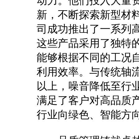
动力。他们投入大量
新，不断探索新型材
司成功推出了一系列
这些产品采用了独特
能够根据不同的工况
利用效率。与传统轴流
以上，噪音降低至行
满足了客户对高品质
行业向绿色、智能方