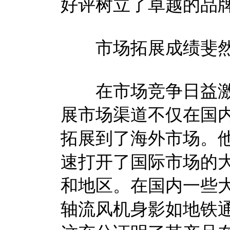
好评树立了卓越的品
市场拓展成绩斐
在市场竞争日益激
展市场渠道不仅在国
拓展到了海外市场。
速打开了国际市场的
和地区。在国内一些
轴流风机身影如地铁