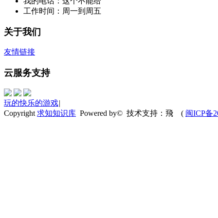
我的电话：这个不能给
工作时间：周一到周五
关于我们
友情链接
云服务支持
玩的快乐的游戏
|
Copyright
求知知识库
Powered by© 技术支持：飛
(
闽ICP备20