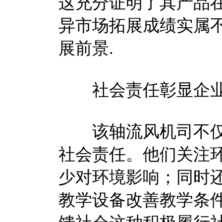
这充分证明了其产品
异市场拓展成绩实属
展前景.
社会责任彰显企业
该轴流风机司不仅
社会责任。他们关注
少对环境影响；同时
教学设备改善教学条