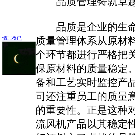
品质管理铸就卓越
品质是企业的生命
质量管理体系从原材
情非得已
个环节都进行严格把
保原材料的质量稳定
备和工艺实时监控产
司还注重员工的质量
的重要性。正是这种
流风机产品以其稳定