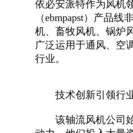
依必安派特作为风机
（ebmpapst）产
机、畜牧风机、锅炉
广泛运用于通风、空
行业。
技术创新引领行业
该轴流风机公司始